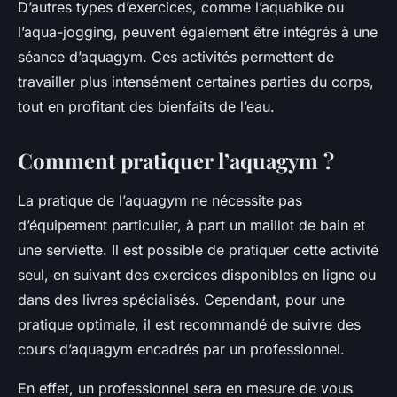
D’autres types d’exercices, comme l’aquabike ou
l’aqua-jogging, peuvent également être intégrés à une
séance d’aquagym. Ces activités permettent de
travailler plus intensément certaines parties du corps,
tout en profitant des bienfaits de l’eau.
Comment pratiquer l’aquagym ?
La pratique de l’aquagym ne nécessite pas
d’équipement particulier, à part un maillot de bain et
une serviette. Il est possible de pratiquer cette activité
seul, en suivant des exercices disponibles en ligne ou
dans des livres spécialisés. Cependant, pour une
pratique optimale, il est recommandé de suivre des
cours d’aquagym encadrés par un professionnel.
En effet, un professionnel sera en mesure de vous