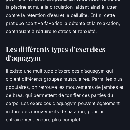
la piscine stimule la circulation, aidant ainsi à lutter
contre la rétention d’eau et la cellulite. Enfin, cette
pratique sportive favorise la détente et la relaxation,
contribuant à réduire le stress et l’anxiété.
Les différents types d’exercices
d’aquagym
Il existe une multitude d’exercices d’aquagym qui
ciblent différents groupes musculaires. Parmi les plus
populaires, on retrouve les mouvements de jambes et
de bras, qui permettent de tonifier ces parties du
corps. Les exercices d’aquagym peuvent également
inclure des mouvements de natation, pour un
entraînement encore plus complet.