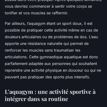
vous devriez commencer à sentir votre corps se
tonifier et vos muscles se raffermir.
Par ailleurs, l’aquagym étant un sport doux, il est
possible de pratiquer cette activité même en cas de
douleurs articulaires ou de problèmes de dos. L’eau
apporte une résistance naturelle qui permet de
renforcer les muscles sans traumatiser les
articulations. Cette gymnastique aquatique est donc
parfaitement adaptée aux personnes qui souhaitent
reprendre une activité physique en douceur ou qui ne
peuvent pas pratiquer des sports plus intensifs.
L’aquagym : une activité sportive à
intégrer dans sa routine