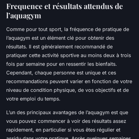
Frequence et résultats attendus de
l’aquagym
Comme pour tout sport, la fréquence de pratique de
l’aquagym est un élément clé pour obtenir des
résultats. Il est généralement recommandé de
pratiquer cette activité sportive au moins deux à trois
fois par semaine pour en ressentir les bienfaits.
Cependant, chaque personne est unique et ces
recommandations peuvent varier en fonction de votre
niveau de condition physique, de vos objectifs et de
votre emploi du temps.
L’un des principaux avantages de l’aquagym est que
vous pouvez commencer à voir des résultats assez
rapidement, en particulier si vous êtes régulier et
assidu dans votre pratique. Après quelques semaines,