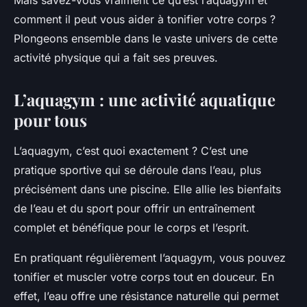
Mais savez-vous vraiment ce qu’est l’aquagym et
comment il peut vous aider à tonifier votre corps ?
Plongeons ensemble dans le vaste univers de cette
activité physique qui a fait ses preuves.
L’aquagym : une activité aquatique
pour tous
L’aquagym, c’est quoi exactement ? C’est une
pratique sportive qui se déroule dans l’eau, plus
précisément dans une piscine. Elle allie les bienfaits
de l’eau et du sport pour offrir un entraînement
complet et bénéfique pour le corps et l’esprit.
En pratiquant régulièrement l’aquagym, vous pouvez
tonifier et muscler votre corps tout en douceur. En
effet, l’eau offre une résistance naturelle qui permet