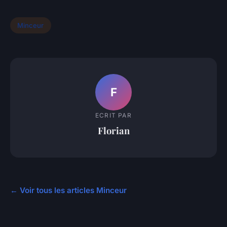
Minceur
F
ECRIT PAR
Florian
← Voir tous les articles Minceur