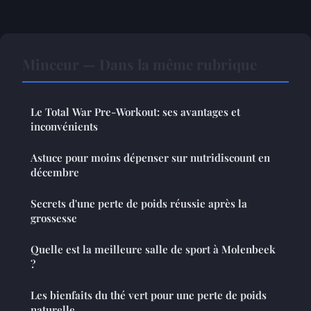
Minceur — Dans la même rubrique
Le Total War Pre-Workout: ses avantages et
inconvénients
Astuce pour moins dépenser sur nutridiscount en
décembre
Secrets d'une perte de poids réussie après la
grossesse
Quelle est la meilleure salle de sport à Molenbeek
?
Les bienfaits du thé vert pour une perte de poids
naturelle