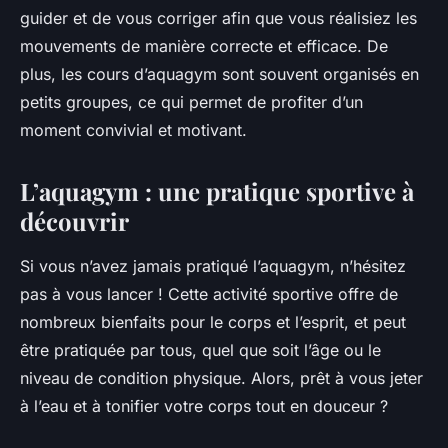
guider et de vous corriger afin que vous réalisiez les
mouvements de manière correcte et efficace. De
plus, les cours d’aquagym sont souvent organisés en
petits groupes, ce qui permet de profiter d’un
moment convivial et motivant.
L’aquagym : une pratique sportive à
découvrir
Si vous n’avez jamais pratiqué l’aquagym, n’hésitez
pas à vous lancer ! Cette activité sportive offre de
nombreux bienfaits pour le corps et l’esprit, et peut
être pratiquée par tous, quel que soit l’âge ou le
niveau de condition physique. Alors, prêt à vous jeter
à l’eau et à tonifier votre corps tout en douceur ?