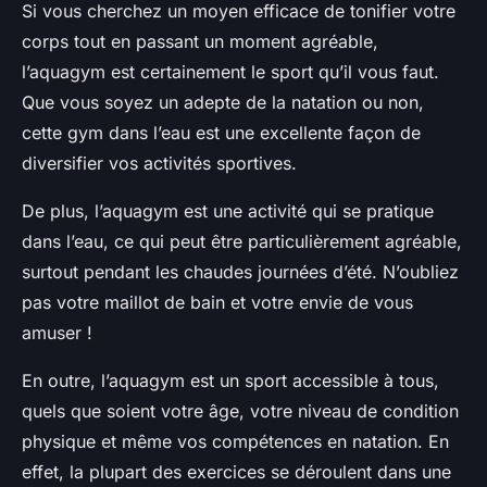
Si vous cherchez un moyen efficace de tonifier votre
corps tout en passant un moment agréable,
l’aquagym est certainement le sport qu’il vous faut.
Que vous soyez un adepte de la natation ou non,
cette gym dans l’eau est une excellente façon de
diversifier vos activités sportives.
De plus, l’aquagym est une activité qui se pratique
dans l’eau, ce qui peut être particulièrement agréable,
surtout pendant les chaudes journées d’été. N’oubliez
pas votre maillot de bain et votre envie de vous
amuser !
En outre, l’aquagym est un sport accessible à tous,
quels que soient votre âge, votre niveau de condition
physique et même vos compétences en natation. En
effet, la plupart des exercices se déroulent dans une