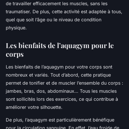
de travailler efficacement les muscles, sans les
traumatiser. De plus, cette activité est adaptée à tous,
quel que soit l’âge ou le niveau de condition
physique.
Les bienfaits de l’aquagym pour le
corps
Les bienfaits de l’aquagym pour votre corps sont
nombreux et variés. Tout d’abord, cette pratique
permet de tonifier et de muscler l’ensemble du corps :
jambes, bras, dos, abdominaux… Tous les muscles
sont sollicités lors des exercices, ce qui contribue à
améliorer votre silhouette.
De plus, l’aquagym est particulièrement bénéfique
pour la circulation sanguine. En effet, l’eau froide de