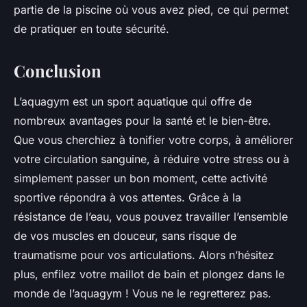
partie de la piscine où vous avez pied, ce qui permet
de pratiquer en toute sécurité.
Conclusion
L’aquagym est un sport aquatique qui offre de
nombreux avantages pour la santé et le bien-être.
Que vous cherchiez à tonifier votre corps, à améliorer
votre circulation sanguine, à réduire votre stress ou à
simplement passer un bon moment, cette activité
sportive répondra à vos attentes. Grâce à la
résistance de l’eau, vous pouvez travailler l’ensemble
de vos muscles en douceur, sans risque de
traumatisme pour vos articulations. Alors n’hésitez
plus, enfilez votre maillot de bain et plongez dans le
monde de l’aquagym ! Vous ne le regretterez pas.