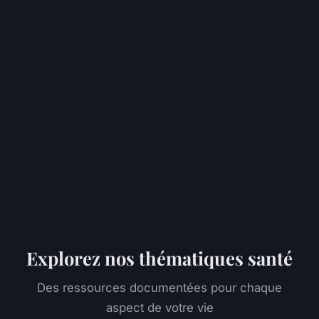
Explorez nos thématiques santé
Des ressources documentées pour chaque
aspect de votre vie