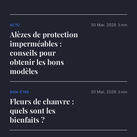
30 Mar. 2026
3 min
ACTU
Alèzes de protection
imperméables :
conseils pour
obtenir les bons
modèles
30 Mar. 2026
3 min
BIEN-ÊTRE
Fleurs de chanvre :
quels sont les
bienfaits ?