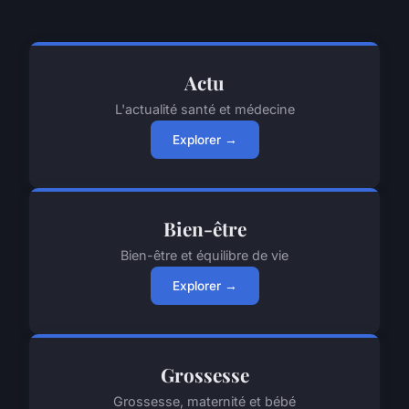
Actu
L'actualité santé et médecine
Explorer →
Bien-être
Bien-être et équilibre de vie
Explorer →
Grossesse
Grossesse, maternité et bébé