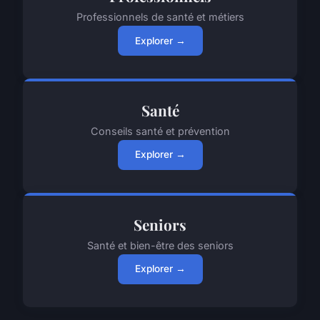
Professionnels de santé et métiers
Explorer →
Santé
Conseils santé et prévention
Explorer →
Seniors
Santé et bien-être des seniors
Explorer →