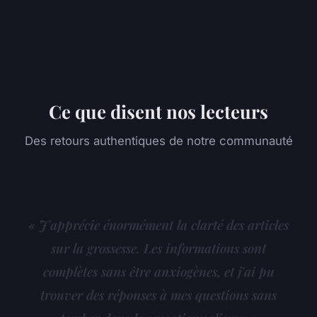
Ce que disent nos lecteurs
Des retours authentiques de notre communauté
« J'apprécie énormément la clarté des articles
sur la grossesse. Les informations sont
complètes sans être anxiogènes, et j'ai pu
trouver des réponses à mes questions sans