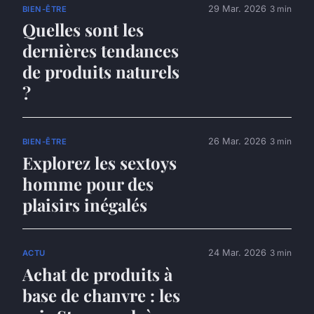
29 Mar. 2026
3 min
BIEN-ÊTRE
Quelles sont les
dernières tendances
de produits naturels
?
26 Mar. 2026
3 min
BIEN-ÊTRE
Explorez les sextoys
homme pour des
plaisirs inégalés
24 Mar. 2026
3 min
ACTU
Achat de produits à
base de chanvre : les