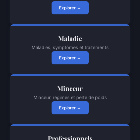
Explorer →
Maladie
Maladies, symptômes et traitements
Explorer →
Minceur
Minceur, régimes et perte de poids
Explorer →
Professionnels