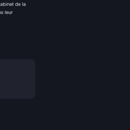
abinet de la
s leur