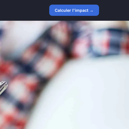
Calculer l'impact →