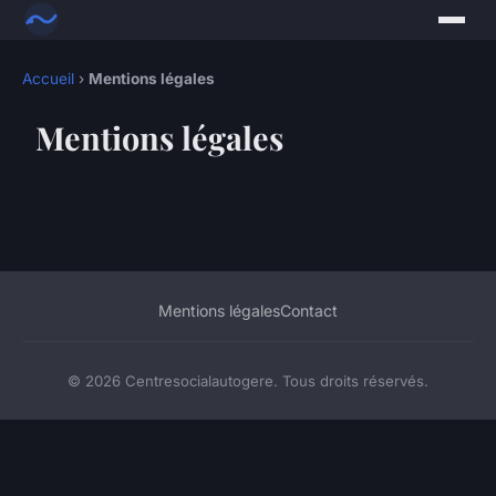
Accueil
›
Mentions légales
Mentions légales
Mentions légales
Contact
© 2026 Centresocialautogere. Tous droits réservés.