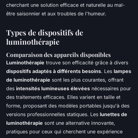
cherchant une solution efficace et naturelle au mal-
être saisonnier et aux troubles de l'humeur.
Types de dispositifs de
luminothérapie
Comparaison des appareils disponibles
Luminothérapie
trouve son efficacité grâce à divers
dispositifs adaptés à différents besoins
. Les
lampes
de luminothérapie
sont les plus courantes, offrant
des
intensités lumineuses élevées
nécessaires pour
des traitements efficaces. Elles varient en taille et
forme, proposant des modèles portables jusqu'à des
versions professionnelles statiques. Les
lunettes de
luminothérapie
sont une alternative innovante,
pratiques pour ceux qui cherchent une expérience