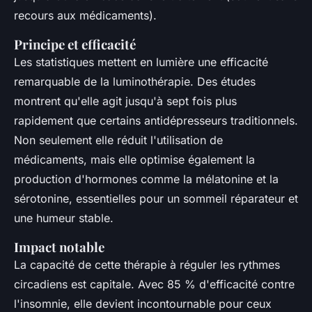
recours aux médicaments).
Principe et efficacité
Les statistiques mettent en lumière une efficacité
remarquable de la luminothérapie. Des études
montrent qu'elle agit jusqu'à sept fois plus
rapidement que certains antidépresseurs traditionnels.
Non seulement elle réduit l'utilisation de
médicaments, mais elle optimise également la
production d'hormones comme la mélatonine et la
sérotonine, essentielles pour un sommeil réparateur et
une humeur stable.
Impact notable
La capacité de cette thérapie à réguler les rythmes
circadiens est capitale. Avec 85 % d'efficacité contre
l'insomnie, elle devient incontournable pour ceux