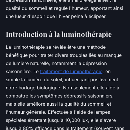
dépression saisonnière, elle améliore également la
qualité du sommeil et regule l'humeur, apportant ainsi
une lueur d'espoir que l'hiver peine à éclipser.
Introduction à la luminothérapie
La luminothérapie se révèle être une méthode
bénéfique pour traiter divers troubles liés au manque
de lumière naturelle, notamment la dépression
saisonnière. Le
traitement de luminothérapie
, en
simule la lumière du soleil, influençant positivement
notre horloge biologique. Non seulement elle aide à
combattre les symptômes dépressifs saisonniers,
mais elle améliore aussi la qualité du sommeil et
l'humeur générale. Effectuée à l'aide de lampes
spéciales émettant jusqu'à 10,000 lux, elle s'avère
jusqu'à 80% efficace dans le traitement (souvent sans