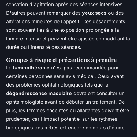
sensation d'agitation après des séances intensives.
D'autres peuvent remarquer des
yeux secs
ou des
altérations mineures de l’appétit. Ces désagréments
sont souvent liés à une exposition prolongée à la
lumière intense et peuvent être ajustés en modifiant la
durée ou l'intensité des séances.
Groupes à risque et précautions à prendre
La
luminothérapie
n'est pas recommandée pour
certaines personnes sans avis médical. Ceux ayant
des problèmes ophtalmologiques tels que la
dégénérescence maculaire
devraient consulter un
ophtalmologiste avant de débuter un traitement. De
plus, les femmes enceintes ou allaitantes doivent être
prudentes, car l'impact potentiel sur les rythmes
biologiques des bébés est encore en cours d'étude.