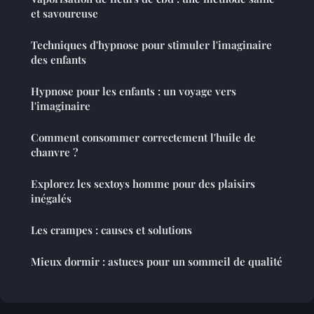
et savoureuse
Techniques d'hypnose pour stimuler l'imaginaire
des enfants
Hypnose pour les enfants : un voyage vers
l'imaginaire
Comment consommer correctement l'huile de
chanvre ?
Explorez les sextoys homme pour des plaisirs
inégalés
Les crampes : causes et solutions
Mieux dormir : astuces pour un sommeil de qualité