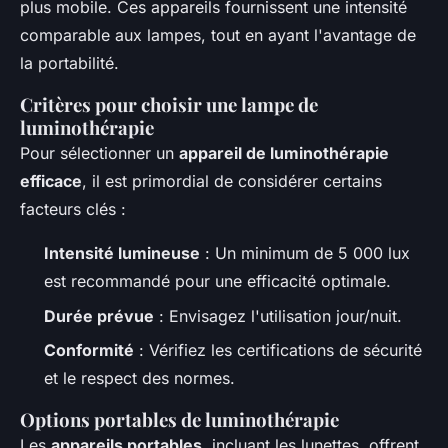
plus mobile. Ces appareils fournissent une intensité
comparable aux lampes, tout en ayant l'avantage de
la portabilité.
Critères pour choisir une lampe de
luminothérapie
Pour sélectionner un
appareil de luminothérapie
efficace
, il est primordial de considérer certains
facteurs clés :
Intensité lumineuse
: Un minimum de 5 000 lux
est recommandé pour une efficacité optimale.
Durée prévue
: Envisagez l'utilisation jour/nuit.
Conformité
: Vérifiez les certifications de sécurité
et le respect des normes.
Options portables de luminothérapie
Les
appareils portables
, incluant les lunettes, offrent