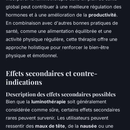
global peut contribuer à une meilleure régulation des
hormones et à une amélioration de la
productivité
.
En combinaison avec d'autres bonnes pratiques de
santé, comme une alimentation équilibrée et une
activité physique régulière, cette thérapie offre une
approche holistique pour renforcer le bien-être
physique et émotionnel.
Effets secondaires et contre-
indications
Description des effets secondaires possibles
Bien que la
luminothérapie
soit généralement
considérée comme sûre, certains effets secondaires
rares peuvent survenir. Les utilisateurs peuvent
ressentir des
maux de tête
, de la
nausée
ou une