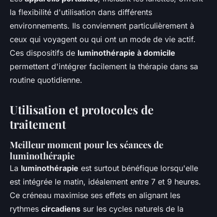
la flexibilité d'utilisation dans différents
environnements. Ils conviennent particulièrement à
ceux qui voyagent ou qui ont un mode de vie actif.
Ces dispositifs de
luminothérapie à domicile
permettent d'intégrer facilement la thérapie dans sa
routine quotidienne.
Utilisation et protocoles de
traitement
Meilleur moment pour les séances de
luminothérapie
La
luminothérapie
est surtout bénéfique lorsqu'elle
est intégrée le matin, idéalement entre 7 et 9 heures.
Ce créneau maximise ses effets en alignant les
rythmes
circadiens
sur les cycles naturels de la