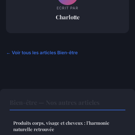
ECRIT PAR
Charlotte
← Voir tous les articles Bien-être
Bien-être — Nos autres articles
Produits corps, visage et cheveux : l'harmonie
naturelle retrouvée