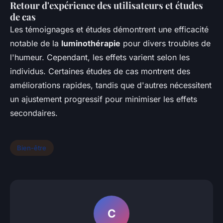
Retour d'expérience des utilisateurs et études
de cas
Les témoignages et études démontrent une efficacité
notable de la
luminothérapie
pour divers troubles de
l'humeur. Cependant, les effets varient selon les
individus. Certaines études de cas montrent des
améliorations rapides, tandis que d'autres nécessitent
un ajustement progressif pour minimiser les effets
secondaires.
Bien-être
C