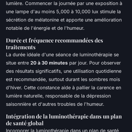
lumière. Commencer la journée par une exposition à
une lampe d'au moins 5,000 à 10,000 lux stimule la
sécrétion de mélatonine et apporte une amélioration
notable de l'énergie et de l'humeur.
Durée et fréquence recommandées des
traitements
La durée idéale d'une séance de luminothérapie se
situe entre
20 à 30 minutes
par jour. Pour observer
des résultats significatifs, une utilisation quotidienne
est recommandée, surtout durant les sombres mois
d'hiver. Cette constance aide à pallier la carence en
lumière naturelle, responsable de la dépression
saisonnière et d'autres troubles de l'humeur.
Intégration de la luminothérapie dans un plan
de santé global
Incorporer la luminothérapie dans un plan de santé