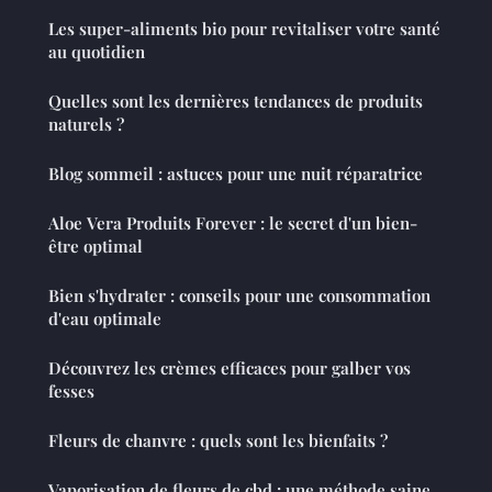
Les super-aliments bio pour revitaliser votre santé
au quotidien
Quelles sont les dernières tendances de produits
naturels ?
Blog sommeil : astuces pour une nuit réparatrice
Aloe Vera Produits Forever : le secret d'un bien-
être optimal
Bien s'hydrater : conseils pour une consommation
d'eau optimale
Découvrez les crèmes efficaces pour galber vos
fesses
Fleurs de chanvre : quels sont les bienfaits ?
Vaporisation de fleurs de cbd : une méthode saine